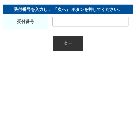
受付番号を入力し 、「次へ」 ボタンを押してください。
受付番号