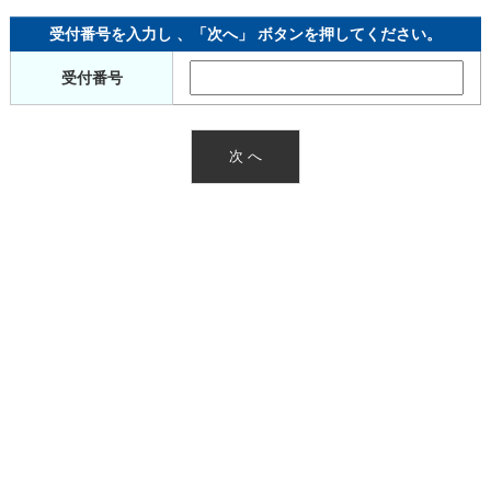
受付番号を入力し 、「次へ」 ボタンを押してください。
受付番号