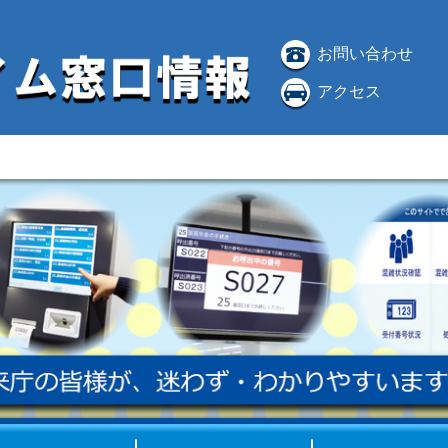
お問い合わせ
アクセス