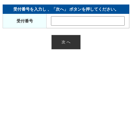
受付番号を入力し 、「次へ」 ボタンを押してください。
受付番号