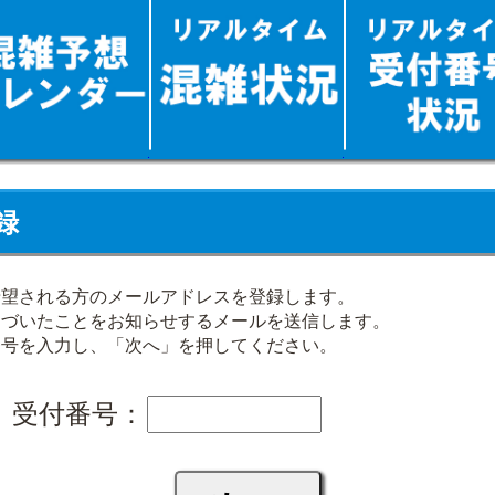
録
希望される方のメールアドレスを登録します。
近づいたことをお知らせするメールを送信します。
番号を入力し、「次へ」を押してください。
受付番号：