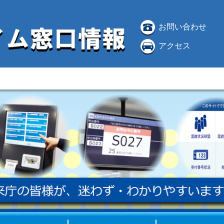
お問い合わせ
アクセス