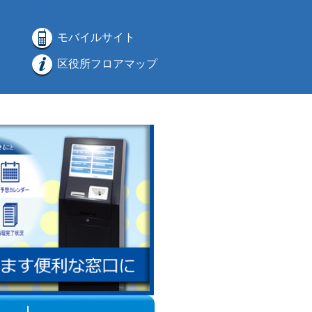
モバイルサイト
区役所フロアマップ