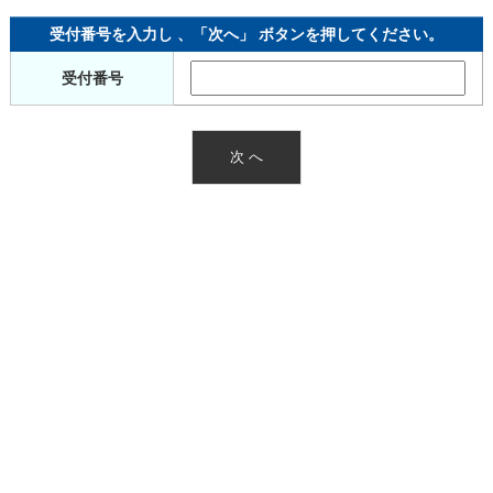
受付番号を入力し 、「次へ」 ボタンを押してください。
受付番号