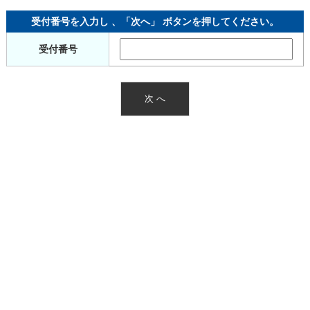
受付番号を入力し 、「次へ」 ボタンを押してください。
受付番号