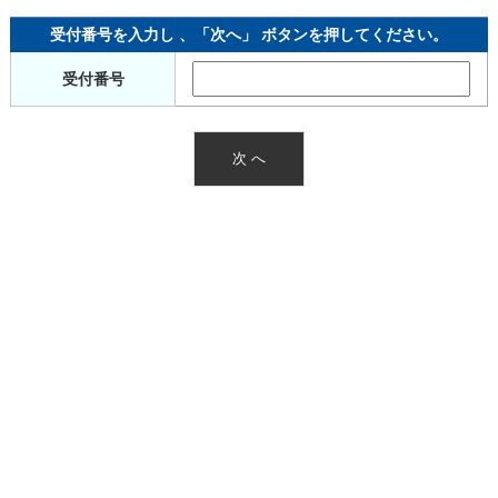
受付番号を入力し 、「次へ」 ボタンを押してください。
受付番号