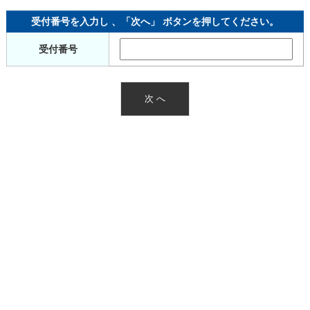
受付番号を入力し 、「次へ」 ボタンを押してください。
受付番号