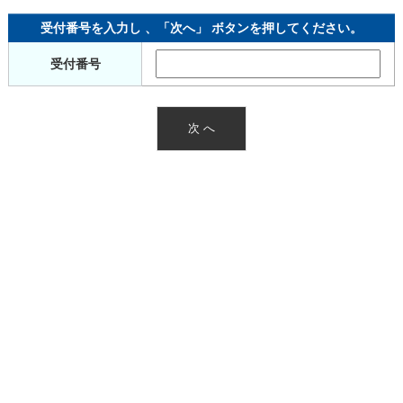
受付番号を入力し 、「次へ」 ボタンを押してください。
受付番号