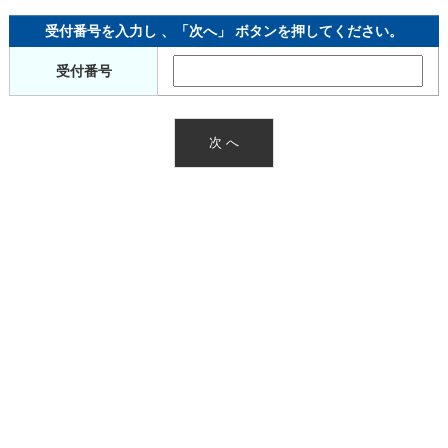
受付番号を入力し 、「次へ」 ボタンを押してください。
受付番号