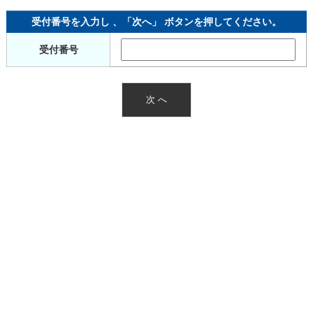
受付番号を入力し 、「次へ」 ボタンを押してください。
受付番号