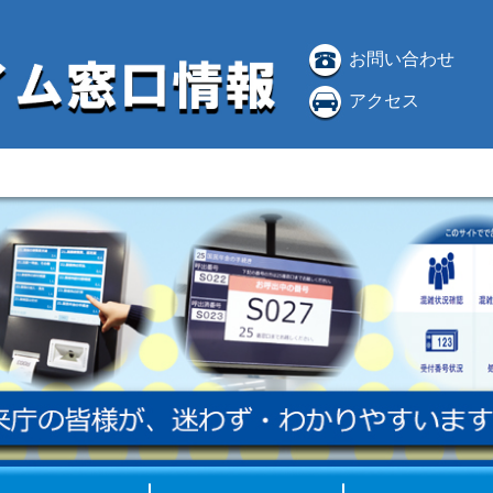
お問い合わせ
アクセス