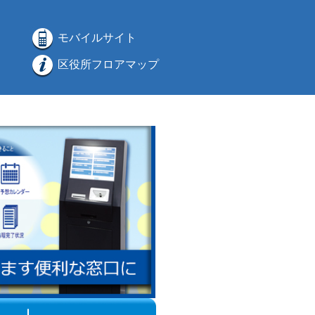
モバイルサイト
区役所フロアマップ