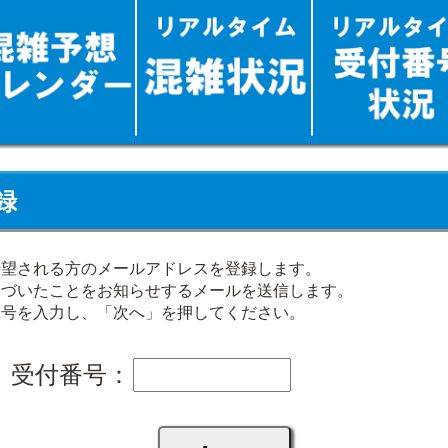
録
希望される方のメールアドレスを登録します。
近づいたことをお知らせするメールを送信します。
番号を入力し、「次へ」を押してください。
受付番号：