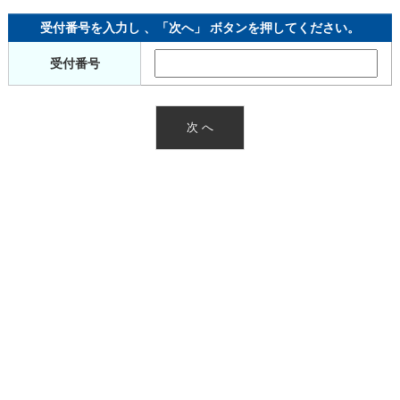
受付番号を入力し 、「次へ」 ボタンを押してください。
受付番号