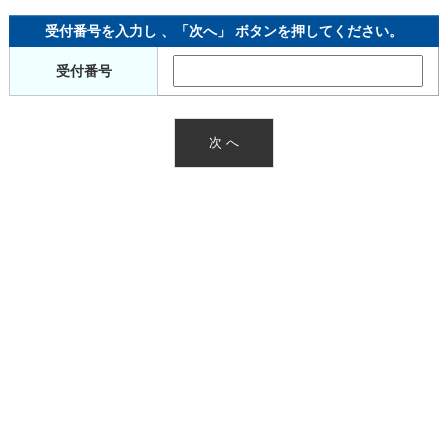
受付番号を入力し 、「次へ」 ボタンを押してください。
受付番号