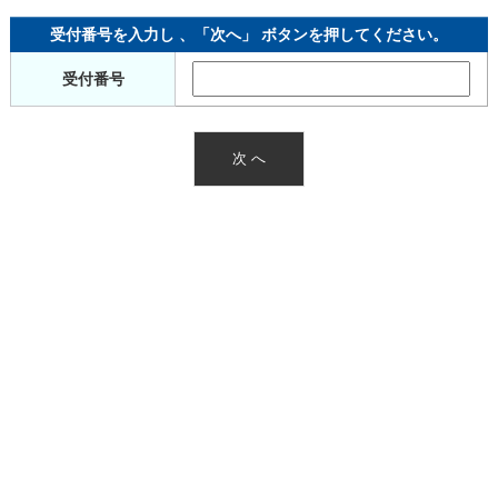
受付番号を入力し 、「次へ」 ボタンを押してください。
受付番号