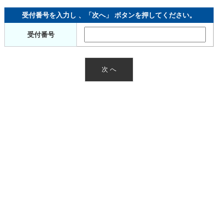
受付番号を入力し 、「次へ」 ボタンを押してください。
受付番号