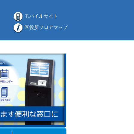
モバイルサイト
区役所フロアマップ