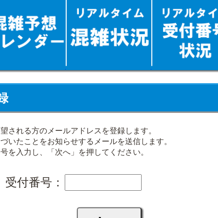
録
希望される方のメールアドレスを登録します。
近づいたことをお知らせするメールを送信します。
番号を入力し、「次へ」を押してください。
受付番号：