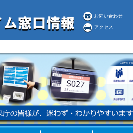
お問い合わせ
アクセス