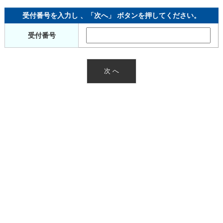
受付番号を入力し 、「次へ」 ボタンを押してください。
受付番号