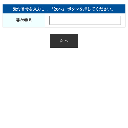
受付番号を入力し 、「次へ」 ボタンを押してください。
受付番号