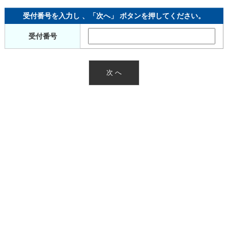
受付番号を入力し 、「次へ」 ボタンを押してください。
受付番号