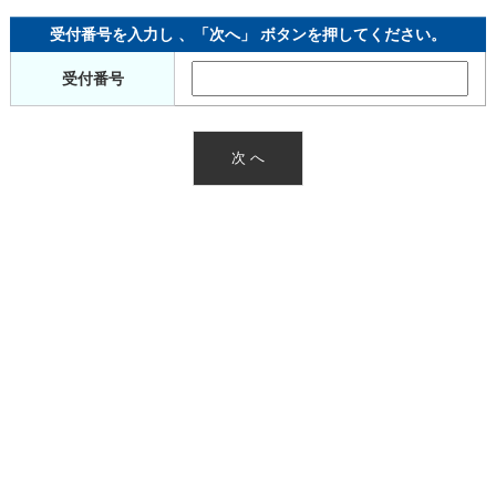
受付番号を入力し 、「次へ」 ボタンを押してください。
受付番号