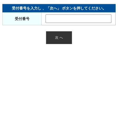
受付番号を入力し 、「次へ」 ボタンを押してください。
受付番号