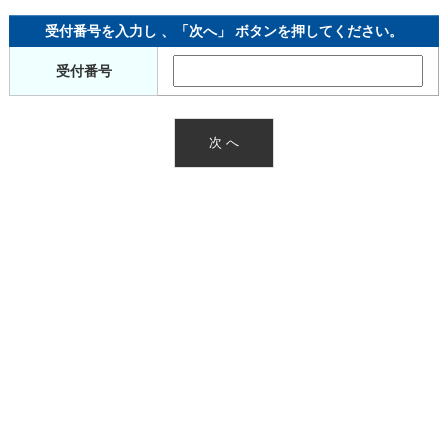
受付番号を入力し 、「次へ」 ボタンを押してください。
受付番号