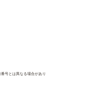
口番号とは異なる場合があり