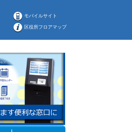
モバイルサイト
区役所フロアマップ