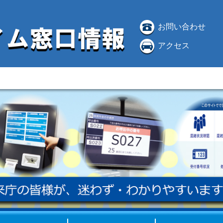
お問い合わせ
アクセス