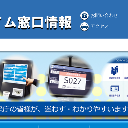
お問い合わせ
アクセス