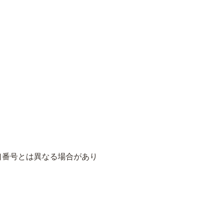
口番号とは異なる場合があり