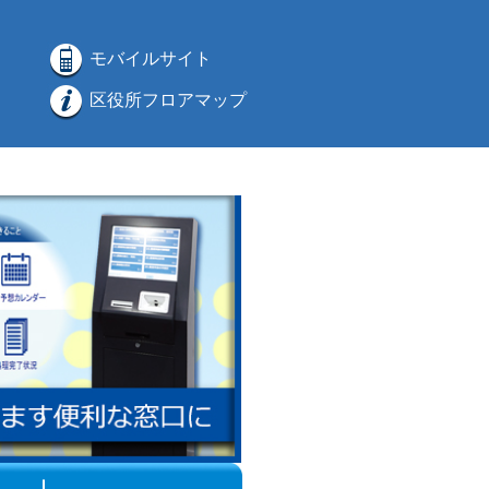
モバイルサイト
区役所フロアマップ