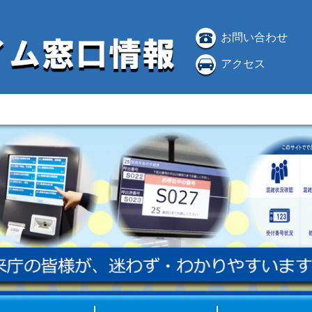
お問い合わせ
アクセス