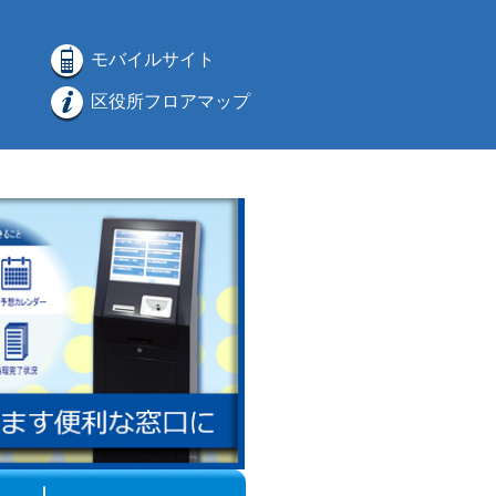
モバイルサイト
区役所フロアマップ