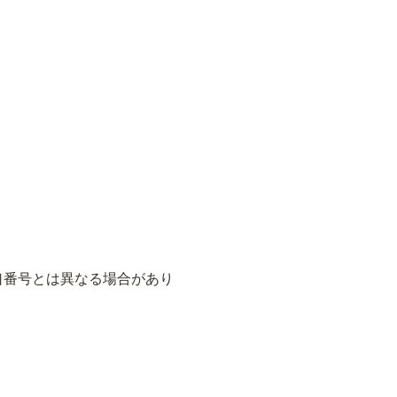
口番号とは異なる場合があり