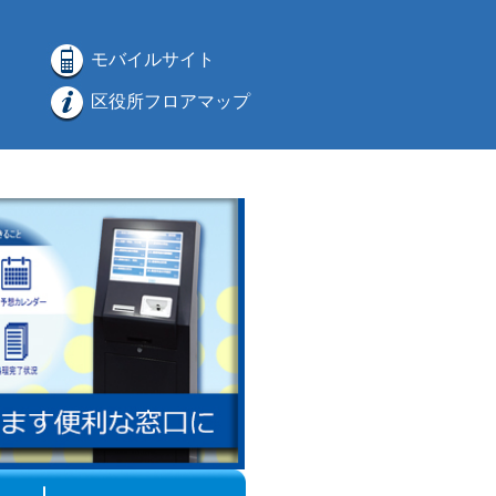
モバイルサイト
区役所フロアマップ