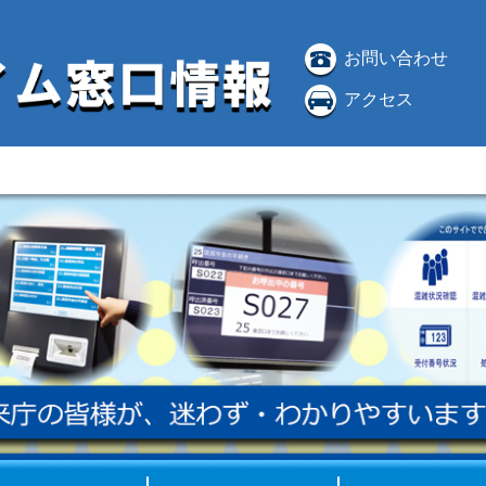
お問い合わせ
アクセス