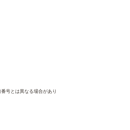
口番号とは異なる場合があり