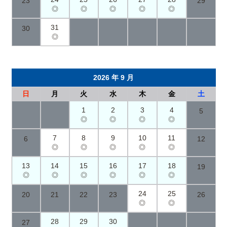
23
29
◎
◎
◎
◎
◎
31
30
◎
2026 年 9 月
日
月
火
水
木
金
土
1
2
3
4
5
◎
◎
◎
◎
7
8
9
10
11
6
12
◎
◎
◎
◎
◎
13
14
15
16
17
18
19
◎
◎
◎
◎
◎
◎
24
25
20
21
22
23
26
◎
◎
28
29
30
27